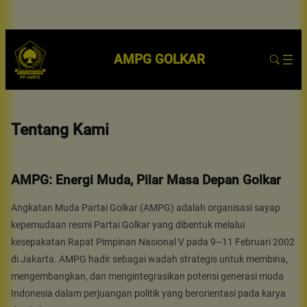
AMPG GOLKAR
Tentang Kami
AMPG: Energi Muda, Pilar Masa Depan Golkar
Angkatan Muda Partai Golkar (AMPG) adalah organisasi sayap
kepemudaan resmi Partai Golkar yang dibentuk melalui
kesepakatan Rapat Pimpinan Nasional V pada 9–11 Februari 2002
di Jakarta. AMPG hadir sebagai wadah strategis untuk membina,
mengembangkan, dan mengintegrasikan potensi generasi muda
Indonesia dalam perjuangan politik yang berorientasi pada karya