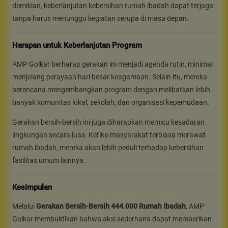
demikian, keberlanjutan kebersihan rumah ibadah dapat terjaga
tanpa harus menunggu kegiatan serupa di masa depan.
Harapan untuk Keberlanjutan Program
AMP Golkar berharap gerakan ini menjadi agenda rutin, minimal
menjelang perayaan hari besar keagamaan. Selain itu, mereka
berencana mengembangkan program dengan melibatkan lebih
banyak komunitas lokal, sekolah, dan organisasi kepemudaan.
Gerakan bersih-bersih ini juga diharapkan memicu kesadaran
lingkungan secara luas. Ketika masyarakat terbiasa merawat
rumah ibadah, mereka akan lebih peduli terhadap kebersihan
fasilitas umum lainnya.
Kesimpulan
Melalui
Gerakan Bersih-Bersih 444.000 Rumah Ibadah
, AMP
Golkar membuktikan bahwa aksi sederhana dapat memberikan