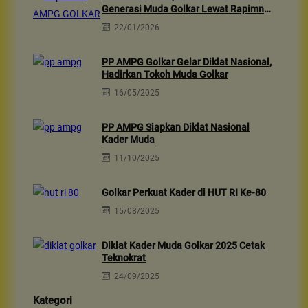
Generasi Muda Golkar Lewat Rapimnas
2026 & Aksi Sosial 10rb Dhuafa
22/01/2026
PP AMPG Golkar Gelar Diklat Nasional,
Hadirkan Tokoh Muda Golkar
16/05/2025
PP AMPG Siapkan Diklat Nasional
Kader Muda
11/10/2025
Golkar Perkuat Kader di HUT RI Ke-80
15/08/2025
Diklat Kader Muda Golkar 2025 Cetak
Teknokrat
24/09/2025
Kategori