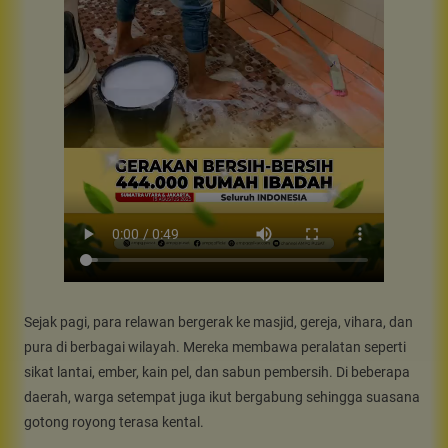
Sejak pagi, para relawan bergerak ke masjid, gereja, vihara, dan
pura di berbagai wilayah. Mereka membawa peralatan seperti
sikat lantai, ember, kain pel, dan sabun pembersih. Di beberapa
daerah, warga setempat juga ikut bergabung sehingga suasana
gotong royong terasa kental.