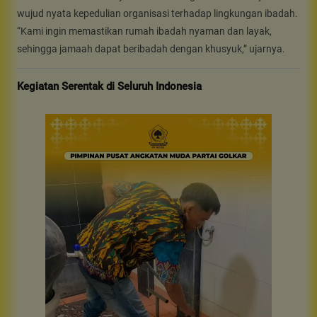
wujud nyata kepedulian organisasi terhadap lingkungan ibadah.
“Kami ingin memastikan rumah ibadah nyaman dan layak,
sehingga jamaah dapat beribadah dengan khusyuk,” ujarnya.
Kegiatan Serentak di Seluruh Indonesia