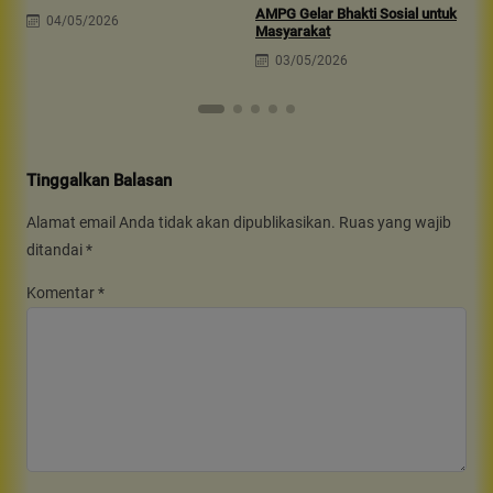
AMPG Gelar Bhakti Sosial untuk
04/05/2026
Masyarakat
03/05/2026
Tinggalkan Balasan
Alamat email Anda tidak akan dipublikasikan.
Ruas yang wajib
ditandai
*
Komentar
*