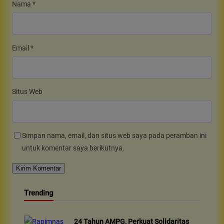
Nama
*
Email
*
Situs Web
Simpan nama, email, dan situs web saya pada peramban ini
untuk komentar saya berikutnya.
Trending
24 Tahun AMPG, Perkuat Solidaritas