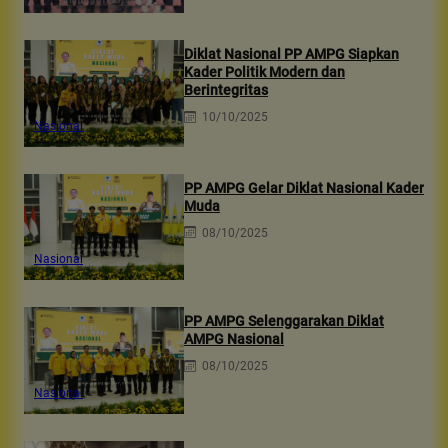
Diklat Nasional PP AMPG Siapkan
Kader Politik Modern dan
Berintegritas
10/10/2025
Nasional
PP AMPG Gelar Diklat Nasional Kader
Muda
08/10/2025
Nasional
PP AMPG Selenggarakan Diklat
AMPG Nasional
08/10/2025
Nasional