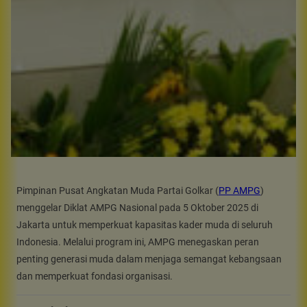
Pimpinan Pusat Angkatan Muda Partai Golkar (
PP AMPG
)
menggelar Diklat AMPG Nasional pada 5 Oktober 2025 di
Jakarta untuk memperkuat kapasitas kader muda di seluruh
Indonesia. Melalui program ini, AMPG menegaskan peran
penting generasi muda dalam menjaga semangat kebangsaan
dan memperkuat fondasi organisasi.