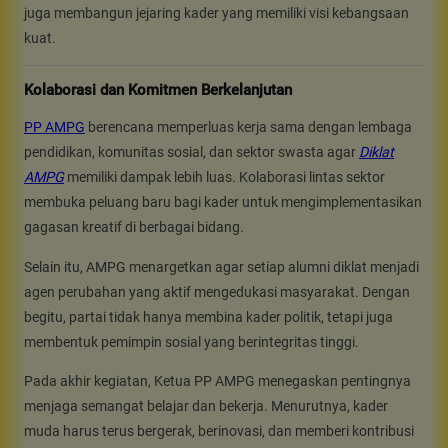
juga membangun jejaring kader yang memiliki visi kebangsaan
kuat.
Kolaborasi dan Komitmen Berkelanjutan
PP AMPG
berencana memperluas kerja sama dengan lembaga
pendidikan, komunitas sosial, dan sektor swasta agar
Diklat
AMPG
memiliki dampak lebih luas. Kolaborasi lintas sektor
membuka peluang baru bagi kader untuk mengimplementasikan
gagasan kreatif di berbagai bidang.
Selain itu, AMPG menargetkan agar setiap alumni diklat menjadi
agen perubahan yang aktif mengedukasi masyarakat. Dengan
begitu, partai tidak hanya membina kader politik, tetapi juga
membentuk pemimpin sosial yang berintegritas tinggi.
Pada akhir kegiatan, Ketua PP AMPG menegaskan pentingnya
menjaga semangat belajar dan bekerja. Menurutnya, kader
muda harus terus bergerak, berinovasi, dan memberi kontribusi