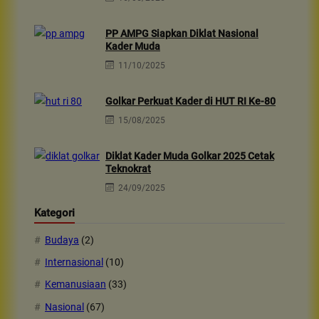
PP AMPG Siapkan Diklat Nasional
Kader Muda
11/10/2025
Golkar Perkuat Kader di HUT RI Ke-80
15/08/2025
Diklat Kader Muda Golkar 2025 Cetak
Teknokrat
24/09/2025
Kategori
Budaya
(2)
Internasional
(10)
Kemanusiaan
(33)
Nasional
(67)