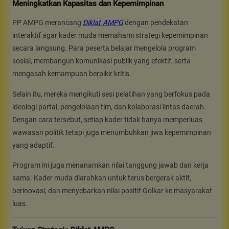
Meningkatkan Kapasitas dan Kepemimpinan
PP AMPG merancang
Diklat AMPG
dengan pendekatan
interaktif agar kader muda memahami strategi kepemimpinan
secara langsung. Para peserta belajar mengelola program
sosial, membangun komunikasi publik yang efektif, serta
mengasah kemampuan berpikir kritis.
Selain itu, mereka mengikuti sesi pelatihan yang berfokus pada
ideologi partai, pengelolaan tim, dan kolaborasi lintas daerah.
Dengan cara tersebut, setiap kader tidak hanya memperluas
wawasan politik tetapi juga menumbuhkan jiwa kepemimpinan
yang adaptif.
Program ini juga menanamkan nilai tanggung jawab dan kerja
sama. Kader muda diarahkan untuk terus bergerak aktif,
berinovasi, dan menyebarkan nilai positif Golkar ke masyarakat
luas.