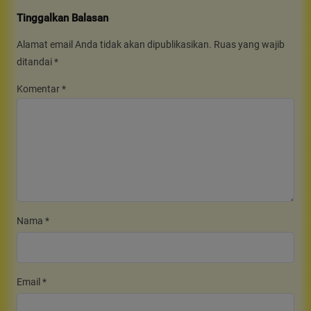
Tinggalkan Balasan
Alamat email Anda tidak akan dipublikasikan.
Ruas yang wajib
ditandai
*
Komentar
*
Nama
*
Email
*