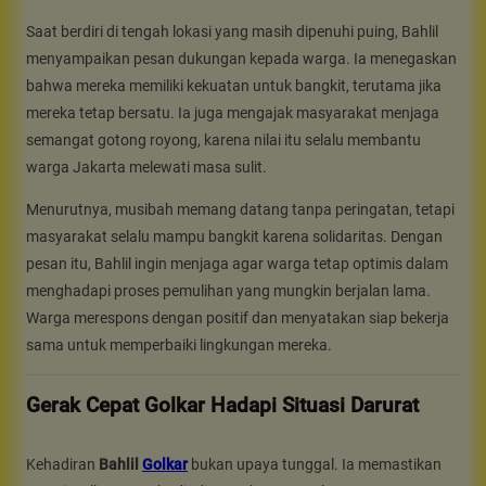
Saat berdiri di tengah lokasi yang masih dipenuhi puing, Bahlil
menyampaikan pesan dukungan kepada warga. Ia menegaskan
bahwa mereka memiliki kekuatan untuk bangkit, terutama jika
mereka tetap bersatu. Ia juga mengajak masyarakat menjaga
semangat gotong royong, karena nilai itu selalu membantu
warga Jakarta melewati masa sulit.
Menurutnya, musibah memang datang tanpa peringatan, tetapi
masyarakat selalu mampu bangkit karena solidaritas. Dengan
pesan itu, Bahlil ingin menjaga agar warga tetap optimis dalam
menghadapi proses pemulihan yang mungkin berjalan lama.
Warga merespons dengan positif dan menyatakan siap bekerja
sama untuk memperbaiki lingkungan mereka.
Gerak Cepat Golkar Hadapi Situasi Darurat
Kehadiran
Bahlil
Golkar
bukan upaya tunggal. Ia memastikan