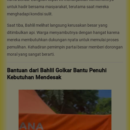
untuk hadir bersama masyarakat, terutama saat mereka
menghadapi kondisi sulit.
Saat tiba, Bahlil melihat langsung kerusakan besar yang
ditimbulkan api. Warga menyambutnya dengan hangat karena
mereka membutuhkan dukungan nyata untuk memulai proses
pemulihan. Kehadiran pemimpin partai besar memberi dorongan
moral yang sangat berarti.
Bantuan dari Bahlil Golkar Bantu Penuhi
Kebutuhan Mendesak