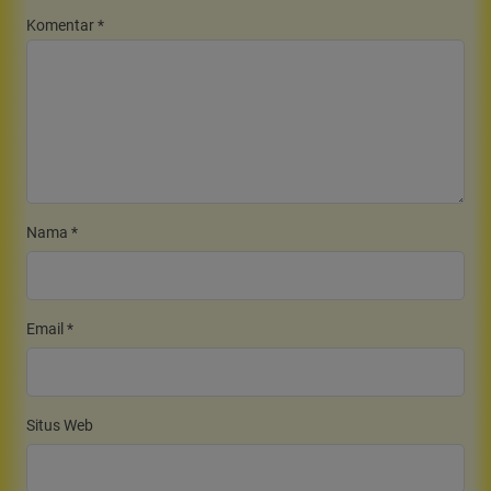
Komentar
*
Nama
*
Email
*
Situs Web