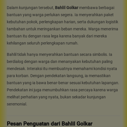
Dalam kunjungan tersebut,
Bahlil Golkar
membawa berbagai
bantuan yang warga perlukan segera. Ia menyerahkan paket
kebutuhan pokok, perlengkapan harian, serta dukungan logistik
tambahan untuk meringankan beban mereka. Warga menerima
bantuan itu dengan rasa lega karena banyak dari mereka
kehilangan seluruh perlengkapan rumah.
Bahlil tidak hanya menyerahkan bantuan secara simbolis. Ia
berdialog dengan warga dan menanyakan kebutuhan paling
mendesak. Interaksi itu membuatnya memahami kondisi nyata
para korban. Dengan pendekatan langsung, ia memastikan
bantuan yang ia bawa benar-benar sesuai kebutuhan lapangan.
Pendekatan ini juga menumbuhkan rasa percaya karena warga
melihat perhatian yang nyata, bukan sekadar kunjungan
seremonial.
Pesan Penguatan dari Bahlil Golkar