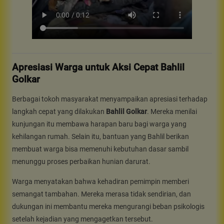
Apresiasi Warga untuk Aksi Cepat Bahlil
Golkar
Berbagai tokoh masyarakat menyampaikan apresiasi terhadap
langkah cepat yang dilakukan
Bahlil Golkar
. Mereka menilai
kunjungan itu membawa harapan baru bagi warga yang
kehilangan rumah. Selain itu, bantuan yang Bahlil berikan
membuat warga bisa memenuhi kebutuhan dasar sambil
menunggu proses perbaikan hunian darurat.
Warga menyatakan bahwa kehadiran pemimpin memberi
semangat tambahan. Mereka merasa tidak sendirian, dan
dukungan ini membantu mereka mengurangi beban psikologis
setelah kejadian yang mengagetkan tersebut.