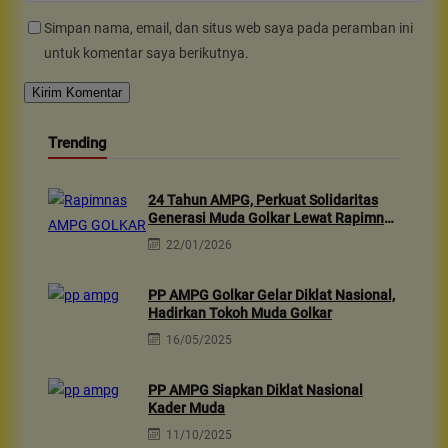
Simpan nama, email, dan situs web saya pada peramban ini
untuk komentar saya berikutnya.
Trending
24 Tahun AMPG, Perkuat Solidaritas
Generasi Muda Golkar Lewat Rapimnas
2026 & Aksi Sosial 10rb Dhuafa
22/01/2026
PP AMPG Golkar Gelar Diklat Nasional,
Hadirkan Tokoh Muda Golkar
16/05/2025
PP AMPG Siapkan Diklat Nasional
Kader Muda
11/10/2025