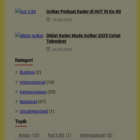
Golkar Perkuat Kader di HUT RI Ke-80
15/08/2025
Diklat Kader Muda Golkar 2025 Cetak
Teknokrat
24/09/2025
Kategori
Budaya
(2)
Internasional
(10)
Kemanusiaan
(33)
Nasional
(67)
Uncategorized
(1)
Topik
Ampg
(10)
hut ri 80
(1)
Internasional
(6)