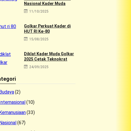
Nasional Kader Muda
11/10/2025
Golkar Perkuat Kader di
HUT RI Ke-80
15/08/2025
Diklat Kader Muda Golkar
2025 Cetak Teknokrat
24/09/2025
tegori
Budaya
(2)
Internasional
(10)
Kemanusiaan
(33)
Nasional
(67)