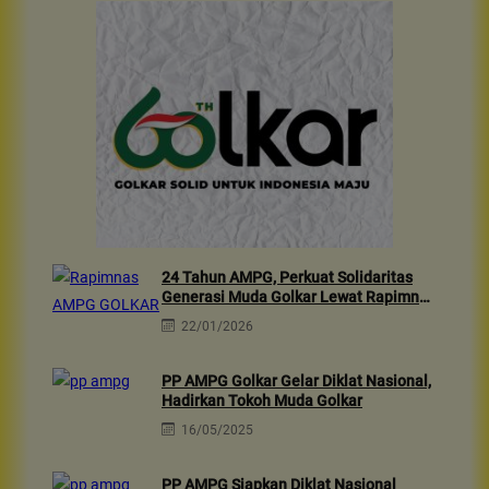
24 Tahun AMPG, Perkuat Solidaritas
Generasi Muda Golkar Lewat Rapimnas
2026 & Aksi Sosial 10rb Dhuafa
22/01/2026
PP AMPG Golkar Gelar Diklat Nasional,
Hadirkan Tokoh Muda Golkar
16/05/2025
PP AMPG Siapkan Diklat Nasional