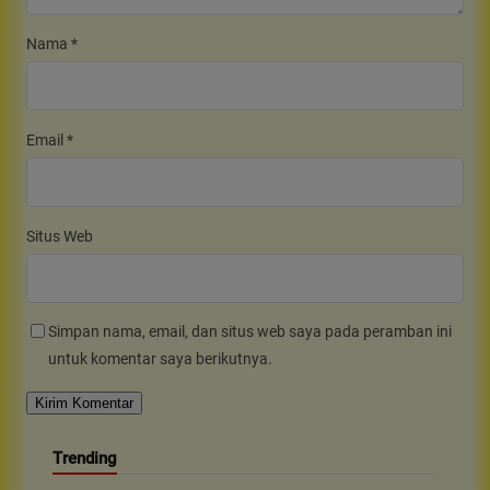
Nama
*
Email
*
Situs Web
Simpan nama, email, dan situs web saya pada peramban ini
untuk komentar saya berikutnya.
Trending