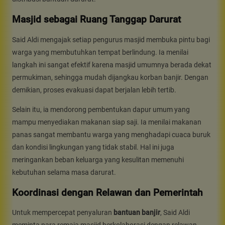
Masjid sebagai Ruang Tanggap Darurat
Said Aldi mengajak setiap pengurus masjid membuka pintu bagi
warga yang membutuhkan tempat berlindung. Ia menilai
langkah ini sangat efektif karena masjid umumnya berada dekat
permukiman, sehingga mudah dijangkau korban banjir. Dengan
demikian, proses evakuasi dapat berjalan lebih tertib.
Selain itu, ia mendorong pembentukan dapur umum yang
mampu menyediakan makanan siap saji. Ia menilai makanan
panas sangat membantu warga yang menghadapi cuaca buruk
dan kondisi lingkungan yang tidak stabil. Hal ini juga
meringankan beban keluarga yang kesulitan memenuhi
kebutuhan selama masa darurat.
Koordinasi dengan Relawan dan Pemerintah
Untuk mempercepat penyaluran
bantuan banjir
, Said Aldi