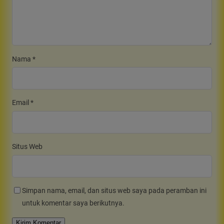
Nama
*
Email
*
Situs Web
Simpan nama, email, dan situs web saya pada peramban ini
untuk komentar saya berikutnya.