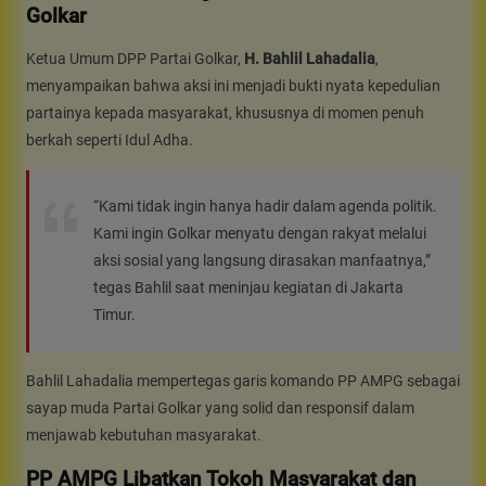
Golkar
Ketua Umum DPP Partai Golkar,
H. Bahlil Lahadalia
,
menyampaikan bahwa aksi ini menjadi bukti nyata kepedulian
partainya kepada masyarakat, khususnya di momen penuh
berkah seperti Idul Adha.
“Kami tidak ingin hanya hadir dalam agenda politik.
Kami ingin Golkar menyatu dengan rakyat melalui
aksi sosial yang langsung dirasakan manfaatnya,”
tegas Bahlil saat meninjau kegiatan di Jakarta
Timur.
Bahlil Lahadalia mempertegas garis komando PP AMPG sebagai
sayap muda Partai Golkar yang solid dan responsif dalam
menjawab kebutuhan masyarakat.
PP AMPG Libatkan Tokoh Masyarakat dan