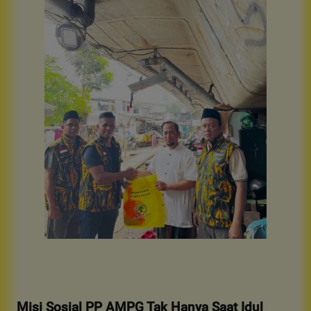
Misi Sosial PP AMPG Tak Hanya Saat Idul