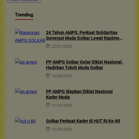
Trending
24 Tahun AMPG, Perkuat Solidaritas
Generasi Muda Golkar Lewat Rapimnas
2026 & Aksi Sosial 10rb Dhuafa
22/01/2026
PP AMPG Golkar Gelar Diklat Nasional,
Hadirkan Tokoh Muda Golkar
16/05/2025
PP AMPG Siapkan Diklat Nasional
Kader Muda
11/10/2025
Golkar Perkuat Kader di HUT RI Ke-80
15/08/2025