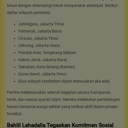
lokasi dengan didampingi tokoh masyarakat setempat. Berikut
daftar wilayah penerima:
Jatinegara, Jakarta Timur
Palmerah, Jakarta Barat
Ciracas, Jakarta Timur
Cilincing, Jakarta Utara
Pondok Aren, Tangerang Selatan
Kebon Jeruk, Jakarta Barat
Taktakan, Kota Serang (Banten)
Duren Sawit, Jakarta Timur
[Dua wilayah tambahan dapat disesuaikan jika ada]
Panitia melaksanakan seluruh kegiatan secara transparan,
tertib, dan sesuai syariat Islam. Mereka melakukan pemotongan
hewan bersama warga sekitar yang terlibat aktif dalam proses
tersebut.
Bahlil Lahadalia Tegaskan Komitmen Sosial