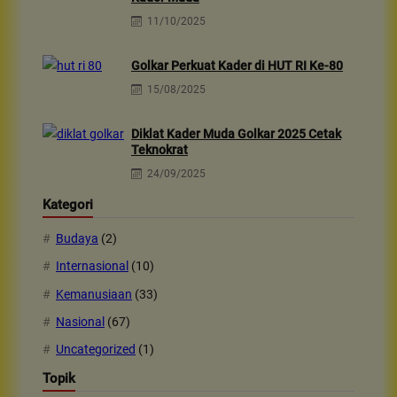
11/10/2025
Golkar Perkuat Kader di HUT RI Ke-80
15/08/2025
Diklat Kader Muda Golkar 2025 Cetak
Teknokrat
24/09/2025
Kategori
Budaya
(2)
Internasional
(10)
Kemanusiaan
(33)
Nasional
(67)
Uncategorized
(1)
Topik