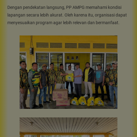
Dengan pendekatan langsung, PP AMPG memahami kondisi
lapangan secara lebih akurat. Oleh karena itu, organisasi dapat
menyesuaikan program agar lebih relevan dan bermanfaat.