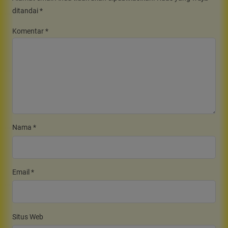
ditandai
*
Komentar
*
Nama
*
Email
*
Situs Web