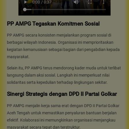
PP AMPG Tegaskan Komitmen Sosial
PP AMPG secara konsisten menjalankan program sosial di
berbagai wilayah Indonesia. Organisasi ini memprioritaskan
kegiatan kemanusiaan sebagai bagian dari pengabdian kepada
masyarakat.
Selain itu, PP AMPG terus mendorong kader muda untuk terlibat
langsung dalam aksi sosial. Langkah ini memperkuat nilai
solidaritas serta kepedulian terhadap lingkungan sekitar.
Sinergi Strategis dengan DPD II Partai Golkar
PP AMPG menjalin kerja sama erat dengan DPD II Partai Golkar
Aceh Tengah untuk memastikan penyaluran bantuan berjalan
efektif. Kolaborasi ini memungkinkan organisasi menjangkau
masyarakat secara tepat dan terstruktur.