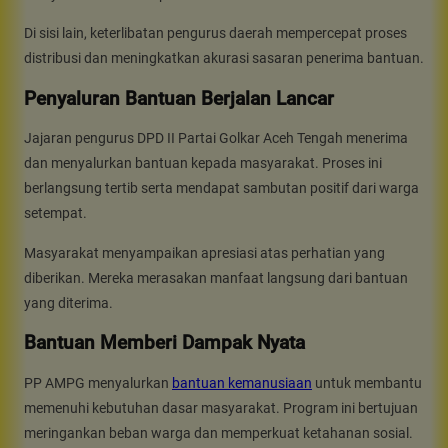
Di sisi lain, keterlibatan pengurus daerah mempercepat proses
distribusi dan meningkatkan akurasi sasaran penerima bantuan.
Penyaluran Bantuan Berjalan Lancar
Jajaran pengurus DPD II Partai Golkar Aceh Tengah menerima
dan menyalurkan bantuan kepada masyarakat. Proses ini
berlangsung tertib serta mendapat sambutan positif dari warga
setempat.
Masyarakat menyampaikan apresiasi atas perhatian yang
diberikan. Mereka merasakan manfaat langsung dari bantuan
yang diterima.
Bantuan Memberi Dampak Nyata
PP AMPG menyalurkan
bantuan kemanusiaan
untuk membantu
memenuhi kebutuhan dasar masyarakat. Program ini bertujuan
meringankan beban warga dan memperkuat ketahanan sosial.