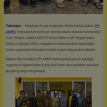
Takengon
— Pimpinan Pusat Angkatan Muda Partai Golkar (
PP
AMPG
) menyalurkan bantuan kemanusiaan kepada masyarakat
Aceh Tengah melalui DPD II Partai Golkar Aceh Tengah pada
Senin, 6 Januari 2026. Kegiatan ini menunjukkan kepedulian
nyata organisasi terhadap kondisi sosial masyarakat daerah.
Melalui aksi tersebut, PP AMPG memperkuat peran sebagai
organisasi kepemudaan yang aktif hadir dan memberi manfaat
langsung bagi masyarakat.