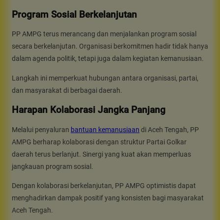
Program Sosial Berkelanjutan
PP AMPG terus merancang dan menjalankan program sosial
secara berkelanjutan. Organisasi berkomitmen hadir tidak hanya
dalam agenda politik, tetapi juga dalam kegiatan kemanusiaan.
Langkah ini memperkuat hubungan antara organisasi, partai,
dan masyarakat di berbagai daerah.
Harapan Kolaborasi Jangka Panjang
Melalui penyaluran
bantuan kemanusiaan
di Aceh Tengah, PP
AMPG berharap kolaborasi dengan struktur Partai Golkar
daerah terus berlanjut. Sinergi yang kuat akan memperluas
jangkauan program sosial.
Dengan kolaborasi berkelanjutan, PP AMPG optimistis dapat
menghadirkan dampak positif yang konsisten bagi masyarakat
Aceh Tengah.