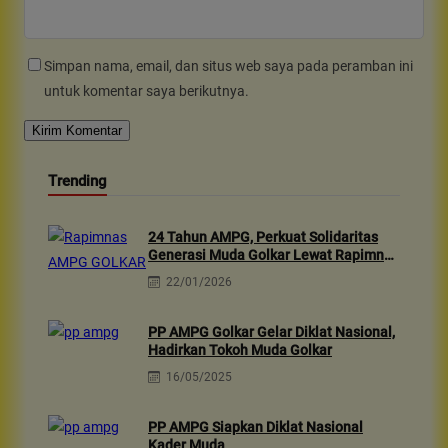
Simpan nama, email, dan situs web saya pada peramban ini
untuk komentar saya berikutnya.
Trending
24 Tahun AMPG, Perkuat Solidaritas
Generasi Muda Golkar Lewat Rapimnas
2026 & Aksi Sosial 10rb Dhuafa
22/01/2026
PP AMPG Golkar Gelar Diklat Nasional,
Hadirkan Tokoh Muda Golkar
16/05/2025
PP AMPG Siapkan Diklat Nasional
Kader Muda