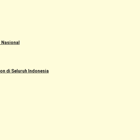
 Nasional
n di Seluruh Indonesia