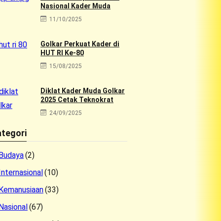
Nasional Kader Muda
11/10/2025
Golkar Perkuat Kader di
HUT RI Ke-80
15/08/2025
Diklat Kader Muda Golkar
2025 Cetak Teknokrat
24/09/2025
tegori
Budaya
(2)
Internasional
(10)
Kemanusiaan
(33)
Nasional
(67)