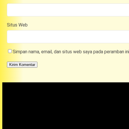
Situs Web
Simpan nama, email, dan situs web saya pada peramban in