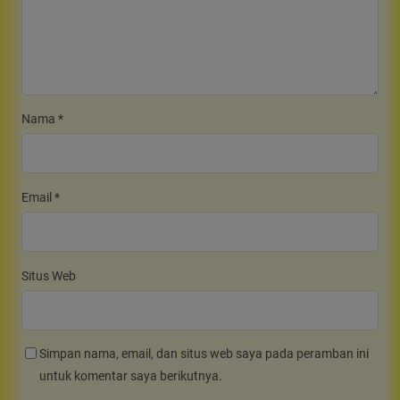
Nama
*
Email
*
Situs Web
Simpan nama, email, dan situs web saya pada peramban ini
untuk komentar saya berikutnya.