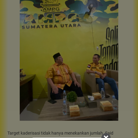
Target kaderisasi tidak hanya menekankan jumlah. Said