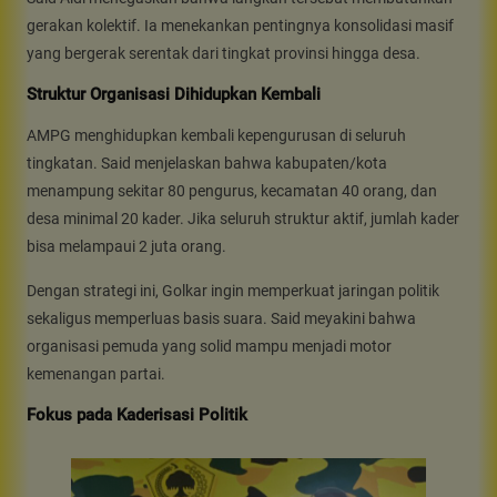
gerakan kolektif. Ia menekankan pentingnya konsolidasi masif
yang bergerak serentak dari tingkat provinsi hingga desa.
Struktur Organisasi Dihidupkan Kembali
AMPG menghidupkan kembali kepengurusan di seluruh
tingkatan. Said menjelaskan bahwa kabupaten/kota
menampung sekitar 80 pengurus, kecamatan 40 orang, dan
desa minimal 20 kader. Jika seluruh struktur aktif, jumlah kader
bisa melampaui 2 juta orang.
Dengan strategi ini, Golkar ingin memperkuat jaringan politik
sekaligus memperluas basis suara. Said meyakini bahwa
organisasi pemuda yang solid mampu menjadi motor
kemenangan partai.
Fokus pada Kaderisasi Politik