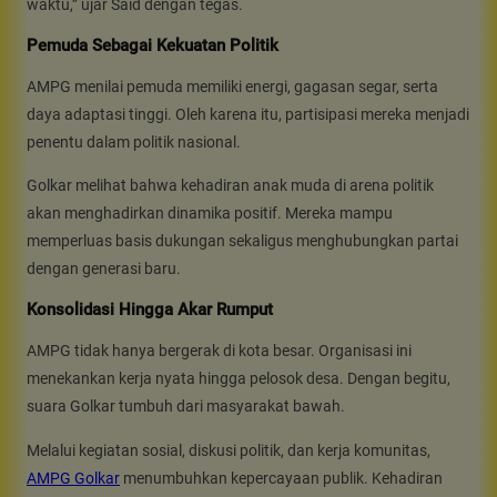
waktu,” ujar Said dengan tegas.
Pemuda Sebagai Kekuatan Politik
AMPG menilai pemuda memiliki energi, gagasan segar, serta
daya adaptasi tinggi. Oleh karena itu, partisipasi mereka menjadi
penentu dalam politik nasional.
Golkar melihat bahwa kehadiran anak muda di arena politik
akan menghadirkan dinamika positif. Mereka mampu
memperluas basis dukungan sekaligus menghubungkan partai
dengan generasi baru.
Konsolidasi Hingga Akar Rumput
AMPG tidak hanya bergerak di kota besar. Organisasi ini
menekankan kerja nyata hingga pelosok desa. Dengan begitu,
suara Golkar tumbuh dari masyarakat bawah.
Melalui kegiatan sosial, diskusi politik, dan kerja komunitas,
AMPG Golkar
menumbuhkan kepercayaan publik. Kehadiran