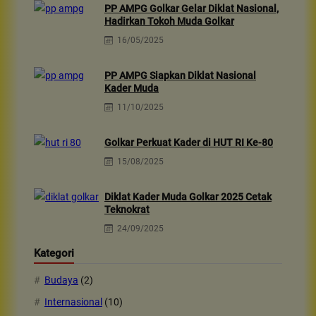
PP AMPG Golkar Gelar Diklat Nasional,
Hadirkan Tokoh Muda Golkar
16/05/2025
PP AMPG Siapkan Diklat Nasional
Kader Muda
11/10/2025
Golkar Perkuat Kader di HUT RI Ke-80
15/08/2025
Diklat Kader Muda Golkar 2025 Cetak
Teknokrat
24/09/2025
Kategori
Budaya
(2)
Internasional
(10)