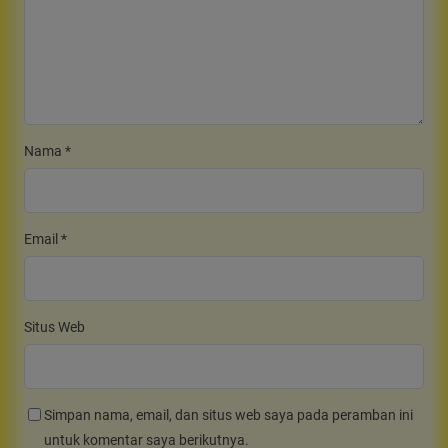
Nama
*
Email
*
Situs Web
Simpan nama, email, dan situs web saya pada peramban ini
untuk komentar saya berikutnya.