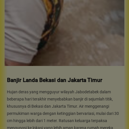
Banjir Landa Bekasi dan Jakarta Timur
Hujan deras yang mengguyur wilayah Jabodetabek dalam
beberapa hari terakhir menyebabkan banjir di sejumlah titik,
khususnya di Bekasi dan Jakarta Timur. Air menggenangi
permukiman warga dengan ketinggian bervariasi, mulai dari 30
cm hingga lebih dari 1 meter. Ratusan keluarga terpaksa
mengungsi ke lokasi yang lebih aman karena rumah mereka