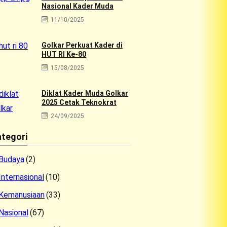
Nasional Kader Muda
11/10/2025
Golkar Perkuat Kader di
HUT RI Ke-80
15/08/2025
Diklat Kader Muda Golkar
2025 Cetak Teknokrat
24/09/2025
tegori
Budaya
(2)
Internasional
(10)
Kemanusiaan
(33)
Nasional
(67)