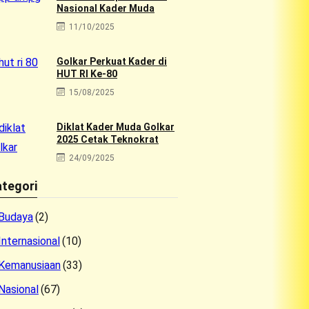
Nasional Kader Muda
11/10/2025
Golkar Perkuat Kader di
HUT RI Ke-80
15/08/2025
Diklat Kader Muda Golkar
2025 Cetak Teknokrat
24/09/2025
tegori
Budaya
(2)
Internasional
(10)
Kemanusiaan
(33)
Nasional
(67)