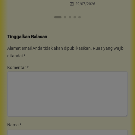
29/07/2026
Tinggalkan Balasan
Alamat email Anda tidak akan dipublikasikan.
Ruas yang wajib
ditandai
*
Komentar
*
Nama
*