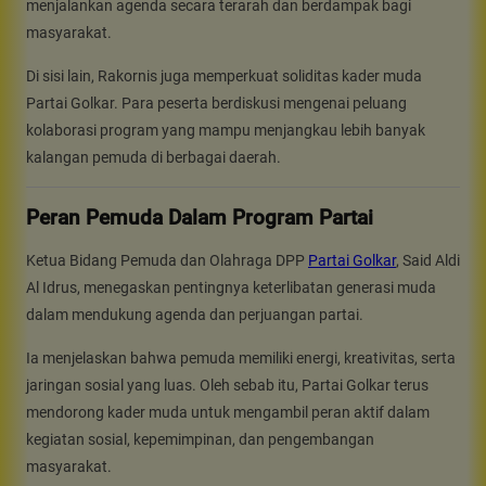
menjalankan agenda secara terarah dan berdampak bagi
masyarakat.
Di sisi lain, Rakornis juga memperkuat soliditas kader muda
Partai Golkar. Para peserta berdiskusi mengenai peluang
kolaborasi program yang mampu menjangkau lebih banyak
kalangan pemuda di berbagai daerah.
Peran Pemuda Dalam Program Partai
Ketua Bidang Pemuda dan Olahraga DPP
Partai Golkar
, Said Aldi
Al Idrus, menegaskan pentingnya keterlibatan generasi muda
dalam mendukung agenda dan perjuangan partai.
Ia menjelaskan bahwa pemuda memiliki energi, kreativitas, serta
jaringan sosial yang luas. Oleh sebab itu, Partai Golkar terus
mendorong kader muda untuk mengambil peran aktif dalam
kegiatan sosial, kepemimpinan, dan pengembangan
masyarakat.