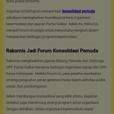
buka puasa bersama.
Kegiatan ini bertujuan memperkuat
konsolidasi pemuda
sekaligus meningkatkan koordinasi antara organisasi
kepemudaan dan jajaran Partai Golkar. Selain itu, Rakornis
menjadi forum strategis untuk menyatukan langkah dalam
menjalankan berbagai program kepemudaan.
Rakornis Jadi Forum Konsolidasi Pemuda
Rakornis menghadirkan jajaran Bidang Pemuda dan Olahraga
DPP Partai Golkar bersama berbagai organisasi sayap dan OKP
Karya Kekaryaan. Melalui forum ini, para peserta membahas
strategi penguatan peran generasi muda dalam aktivitas politik,
sosial, dan pembangunan.
Selain membangun komunikasi yang lebih intens, kegiatan
tersebut juga mendorong sinergi program antar organisasi.
Dengan demikian, setiap organisasi kepemudaan dapat