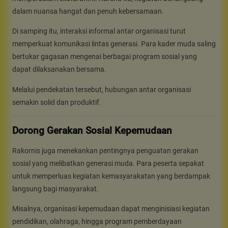
dalam nuansa hangat dan penuh kebersamaan.
Di samping itu, interaksi informal antar organisasi turut
memperkuat komunikasi lintas generasi. Para kader muda saling
bertukar gagasan mengenai berbagai program sosial yang
dapat dilaksanakan bersama.
Melalui pendekatan tersebut, hubungan antar organisasi
semakin solid dan produktif.
Dorong Gerakan Sosial Kepemudaan
Rakornis juga menekankan pentingnya penguatan gerakan
sosial yang melibatkan generasi muda. Para peserta sepakat
untuk memperluas kegiatan kemasyarakatan yang berdampak
langsung bagi masyarakat.
Misalnya, organisasi kepemudaan dapat menginisiasi kegiatan
pendidikan, olahraga, hingga program pemberdayaan