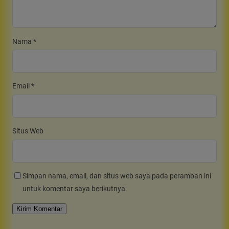
Nama
*
Email
*
Situs Web
Simpan nama, email, dan situs web saya pada peramban ini
untuk komentar saya berikutnya.