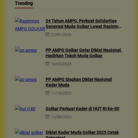
Trending
24 Tahun AMPG, Perkuat Solidaritas
Generasi Muda Golkar Lewat Rapimnas
2026 & Aksi Sosial 10rb Dhuafa
22/01/2026
PP AMPG Golkar Gelar Diklat Nasional,
Hadirkan Tokoh Muda Golkar
16/05/2025
PP AMPG Siapkan Diklat Nasional
Kader Muda
11/10/2025
Golkar Perkuat Kader di HUT RI Ke-80
15/08/2025
Diklat Kader Muda Golkar 2025 Cetak
Teknokrat