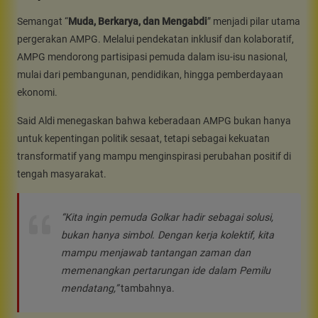
Semangat “
Muda, Berkarya, dan Mengabdi
” menjadi pilar utama
pergerakan AMPG. Melalui pendekatan inklusif dan kolaboratif,
AMPG mendorong partisipasi pemuda dalam isu-isu nasional,
mulai dari pembangunan, pendidikan, hingga pemberdayaan
ekonomi.
Said Aldi menegaskan bahwa keberadaan AMPG bukan hanya
untuk kepentingan politik sesaat, tetapi sebagai kekuatan
transformatif yang mampu menginspirasi perubahan positif di
tengah masyarakat.
“Kita ingin pemuda Golkar hadir sebagai solusi,
bukan hanya simbol. Dengan kerja kolektif, kita
mampu menjawab tantangan zaman dan
memenangkan pertarungan ide dalam Pemilu
mendatang,”
tambahnya.