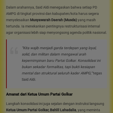
Dalam arahannya, Said Aldi menegaskan bahwa setiap PD
AMPG di tingkat provinsi dan kabupaten/kota harus segera
menyelesaikan
Musyawarah Daerah (Musda)
yang masih
tertunda. Ia menekankan pentingnya restrukturisasi internal
agar organisasi lebih siap menyongsong agenda politik nasional.
“Kita wajib menjadi garda terdepan yang loyal,
solid, dan militan dalam mengawal arah
kepemimpinan baru Partai Golkar. Konsolidasi ini
bukan sekadar formalitas, tapi bukti kesiapan
mental dan struktural seluruh kader AMPG,”
tegas
Said Aldi.
Amanat dari Ketua Umum Partai Golkar
Langkah konsolidasi ini juga sejalan dengan instruksi langsung
Ketua Umum Partai Golkar, Bahlil Lahadalia
, yang meminta